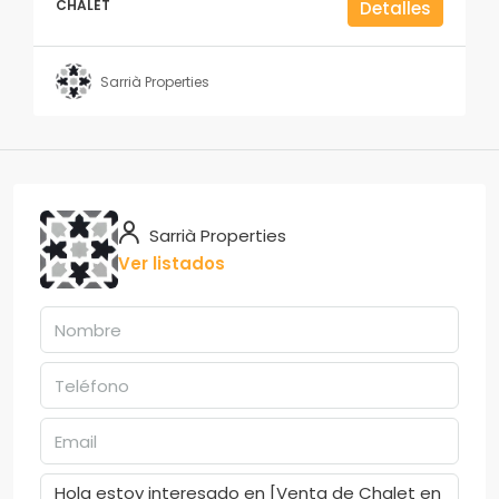
CHALET
Detalles
Sarrià Properties
Sarrià Properties
Ver listados