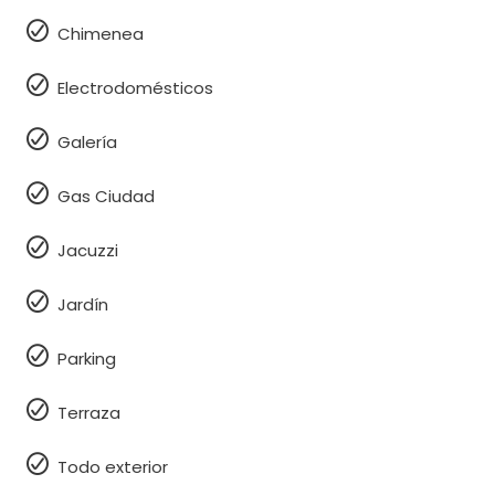
Chimenea
Electrodomésticos
Galería
Gas Ciudad
Jacuzzi
Jardín
Parking
Terraza
Todo exterior