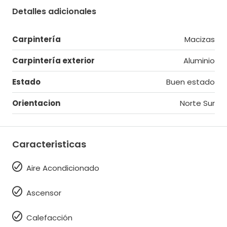
Detalles adicionales
Carpintería
Macizas
Carpintería exterior
Aluminio
Estado
Buen estado
Orientacion
Norte Sur
Caracteristicas
Aire Acondicionado
Ascensor
Calefacción