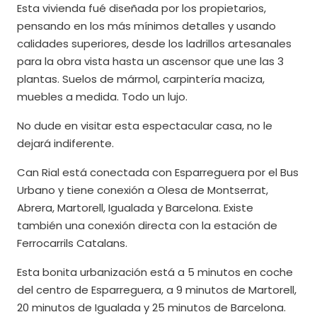
Esta vivienda fué diseñada por los propietarios,
pensando en los más mínimos detalles y usando
calidades superiores, desde los ladrillos artesanales
para la obra vista hasta un ascensor que une las 3
plantas. Suelos de mármol, carpintería maciza,
muebles a medida. Todo un lujo.
No dude en visitar esta espectacular casa, no le
dejará indiferente.
Can Rial está conectada con Esparreguera por el Bus
Urbano y tiene conexión a Olesa de Montserrat,
Abrera, Martorell, Igualada y Barcelona. Existe
también una conexión directa con la estación de
Ferrocarrils Catalans.
Esta bonita urbanización está a 5 minutos en coche
del centro de Esparreguera, a 9 minutos de Martorell,
20 minutos de Igualada y 25 minutos de Barcelona.