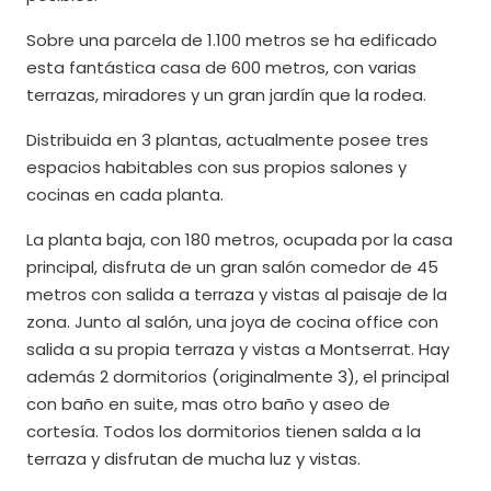
Sobre una parcela de 1.100 metros se ha edificado
esta fantástica casa de 600 metros, con varias
terrazas, miradores y un gran jardín que la rodea.
Distribuida en 3 plantas, actualmente posee tres
espacios habitables con sus propios salones y
cocinas en cada planta.
La planta baja, con 180 metros, ocupada por la casa
principal, disfruta de un gran salón comedor de 45
metros con salida a terraza y vistas al paisaje de la
zona. Junto al salón, una joya de cocina office con
salida a su propia terraza y vistas a Montserrat. Hay
además 2 dormitorios (originalmente 3), el principal
con baño en suite, mas otro baño y aseo de
cortesía. Todos los dormitorios tienen salda a la
terraza y disfrutan de mucha luz y vistas.