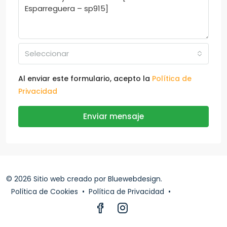
Seleccionar
Al enviar este formulario, acepto la
Política de
Privacidad
Enviar mensaje
© 2026 Sitio web creado por
Bluewebdesign
.
Política de Cookies
•
Política de Privacidad
•