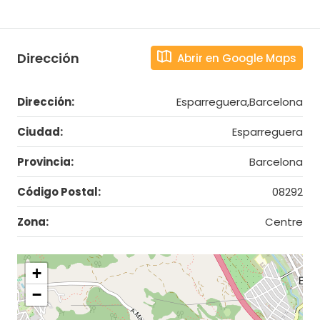
Dirección
Abrir en Google Maps
Dirección:
Esparreguera,Barcelona
Ciudad:
Esparreguera
Provincia:
Barcelona
Código Postal:
08292
Zona:
Centre
+
−