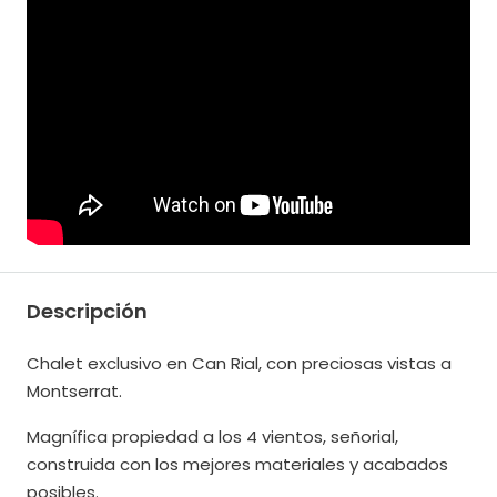
Descripción
Chalet exclusivo en Can Rial, con preciosas vistas a
Montserrat.
Magnífica propiedad a los 4 vientos, señorial,
construida con los mejores materiales y acabados
posibles.