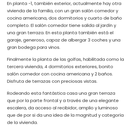
En planta -1, también exterior, actualmente hay otra
vivienda de la familia, con un gran salón comedor y
cocina americana, dos dormitorios y cuarto de baño
completo. El salón comedor tiene salida al jardín y
una gran terraza. En esta planta también está el
garaje, generoso, capaz de albergar 3 coches y una
gran bodega para vinos.
Finalmente la planta de las golfas, habilitada como la
tercera vivienda, 4 dormitorios exteriores, bonito
salón comedor con cocina americana y 2 baños.
Disfruta de terrazas con preciosas vistas.
Rodeando esta fantástica casa una gran terraza
que por la parte frontal y a través de una elegante
escalera, da acceso al recibidor, amplio y luminoso
que de por si da una idea de la magnitud y categoría
de la vivienda.