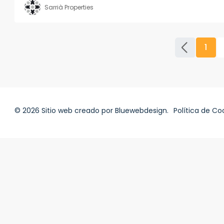
Sarrià Properties
1
© 2026 Sitio web creado por
Bluewebdesign
.
Política de Co