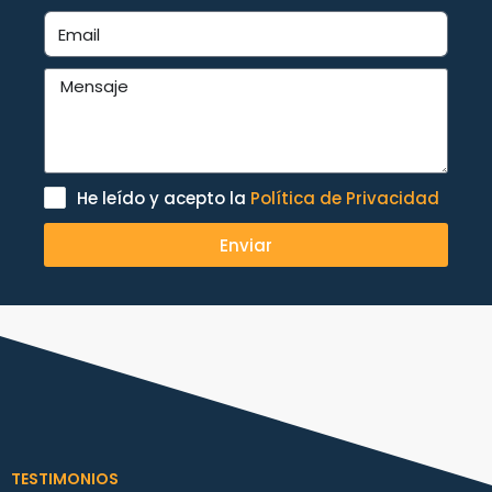
He leído y acepto la
Política de Privacidad
Enviar
TESTIMONIOS