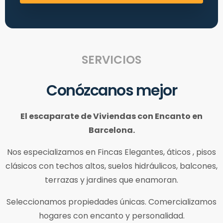
SERVICIOS
Conózcanos mejor
El escaparate de Viviendas con Encanto en
Barcelona.
Nos especializamos en Fincas Elegantes, áticos , pisos
clásicos con techos altos, suelos hidráulicos, balcones,
terrazas y jardines que enamoran.
Seleccionamos propiedades únicas. Comercializamos
hogares con encanto y personalidad.