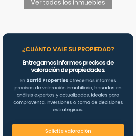
Ver todos los inmuebles
¿CUÁNTO VALE SU PROPIEDAD?
Entregamos informes precisos de
valoración de propiedades.
En
Sarrià Properties
ofrecemos informes
precisos de valoración inmobiliaria, basados en
análisis expertos y actualizados, ideales para
compraventa, inversiones o toma de decisiones
estratégicas.
Solicite valoración