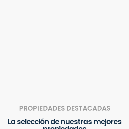
PROPIEDADES DESTACADAS
La selección de nuestras mejores
propiedades