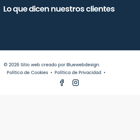
Lo que dicen nuestros clientes
© 2026 Sitio web creado por
Bluewebdesign
.
Política de Cookies
•
Política de Privacidad
•