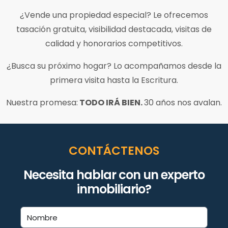
¿Vende una propiedad especial? Le ofrecemos
tasación gratuita, visibilidad destacada, visitas de
calidad y honorarios competitivos.
¿Busca su próximo hogar? Lo acompañamos desde la
primera visita hasta la Escritura.
Nuestra promesa:
TODO IRÁ BIEN.
30 años nos avalan.
CONTÁCTENOS
Necesita hablar con un experto
inmobiliario?