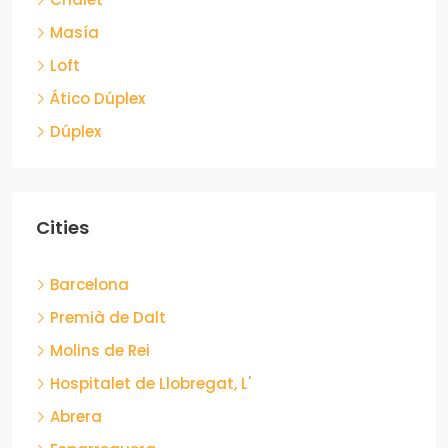
Masía
Loft
Ático Dúplex
Dúplex
Cities
Barcelona
Premià de Dalt
Molins de Rei
Hospitalet de Llobregat, L'
Abrera