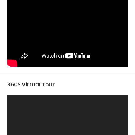
360° Virtual Tour
FULL SCREEN