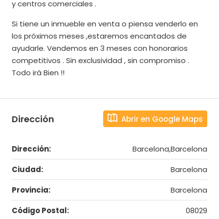
y centros comerciales .
Si tiene un inmueble en venta o piensa venderlo en
los próximos meses ,estaremos encantados de
ayudarle. Vendemos en 3 meses con honorarios
competitivos . Sin exclusividad , sin compromiso .
Todo irá Bien !!
Dirección
Abrir en Google Maps
Dirección:
Barcelona,Barcelona
Ciudad:
Barcelona
Provincia:
Barcelona
Código Postal:
08029