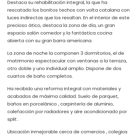
Destaca su rehabilitación integral, la que ha
rescatado los bonitos techos con volta catalana con
luces indirectas que los resaltan. En el interior de este
precioso ático, destaca la zona de día, un gran
espacio salón comedor y la fantástica cocina
abierta con su gran barra americana.
La zona de noche la componen 3 dormitorios, el de
matrimonio espectacular con ventanas a la terraza,
otro doble y uno individual amplio. Dispone de dos
cuartos de baño completos.
Ha recibido una reforma integral con materiales y
acabados de máxima calidad. Suelo de parquet,
baños en porcelánico , carpintería de aluminio,
calefacción por radiadores y aire acondicionado por
split .
Ubicación inmejorable cerca de comercios , colegios