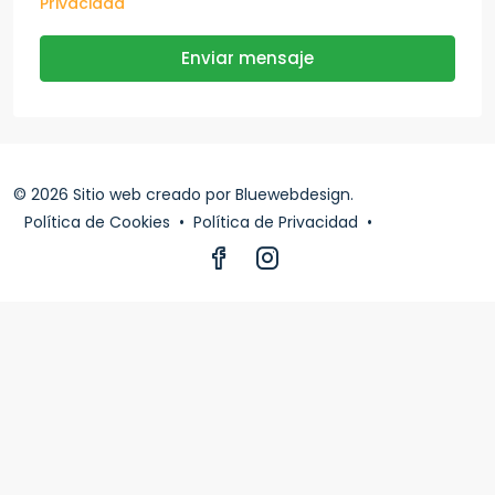
Privacidad
Enviar mensaje
© 2026 Sitio web creado por
Bluewebdesign
.
Política de Cookies
•
Política de Privacidad
•