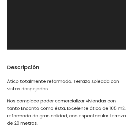
Descripción
Ático totalmente reformado. Terraza soleada con
vistas despejadas.
Nos complace poder comercializar viviendas con
tanto Encanto como ésta. Excelente ático de 105 m2,
reformado de gran calidad, con espectacular terraza
de 20 metros.