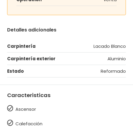
Detalles adicionales
Carpintería
Lacado Blanco
Carpintería exterior
Aluminio
Estado
Reformado
Caracteristicas
Ascensor
Calefacción