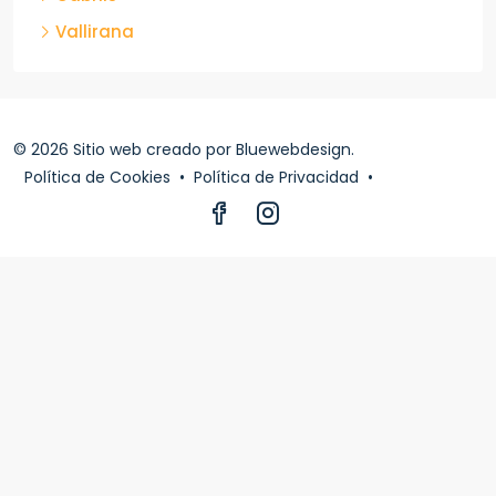
Vallirana
© 2026 Sitio web creado por
Bluewebdesign
.
Política de Cookies
•
Política de Privacidad
•